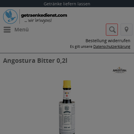
Getränke liefern lassen
Menü
Bestellung widerrufen
Es gilt unsere
Datenschutzerklärung
Angostura Bitter 0,2l