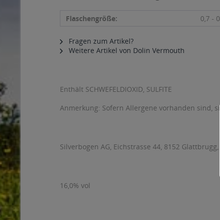
Flaschengröße:
0,7 - 0
Fragen zum Artikel?
Weitere Artikel von Dolin Vermouth
Enthält SCHWEFELDIOXID, SULFITE
Anmerkung: Sofern Allergene vorhanden sind, 
Silverbogen AG, Eichstrasse 44, 8152 Glattbrugg
16,0% vol