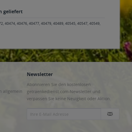
 geliefert
72, 40474, 40476, 40477, 40479, 40489, 40545, 40547, 40549,
Newsletter
Abonnieren Sie den kostenlosen
n allgemein
getraenkedienst.com-Newsletter und
verpassen Sie keine Neuigkeit oder Aktion.