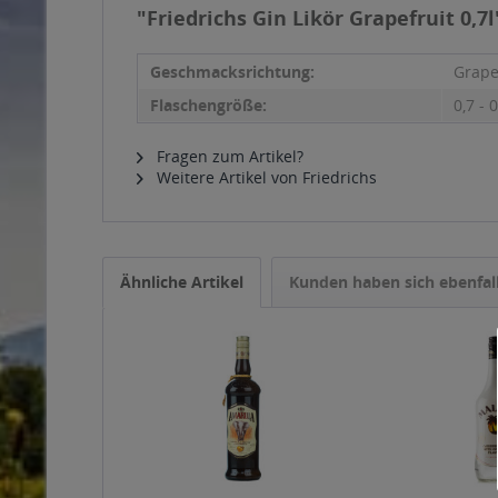
"Friedrichs Gin Likör Grapefruit 0,7l
Geschmacksrichtung:
Grape
Flaschengröße:
0,7 - 0
Fragen zum Artikel?
Weitere Artikel von Friedrichs
Ähnliche Artikel
Kunden haben sich ebenfal