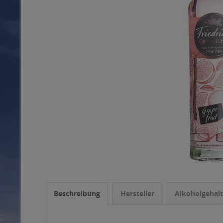
Beschreibung
Hersteller
Alkoholgehalt