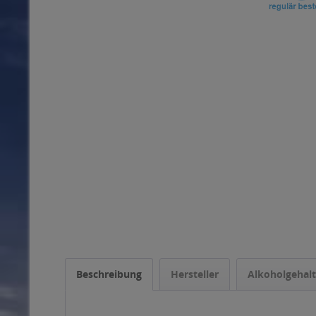
Beschreibung
Hersteller
Alkoholgehalt