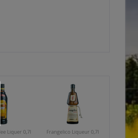
ee Liquer 0,7l
Frangelico Liqueur 0,7l