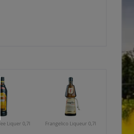
ee Liquer 0,7l
Frangelico Liqueur 0,7l