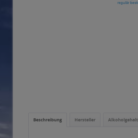
Beschreibung
Hersteller
Alkoholgehalt