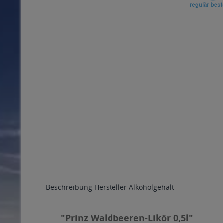
Beschreibung
Hersteller
Alkoholgehalt
"Prinz Waldbeeren-Likör 0,5l"