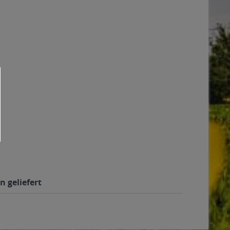
n geliefert