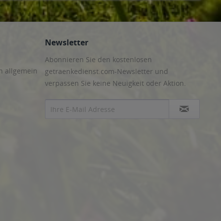
Newsletter
Abonnieren Sie den kostenlosen
n allgemein
getraenkedienst.com-Newsletter und
verpassen Sie keine Neuigkeit oder Aktion.