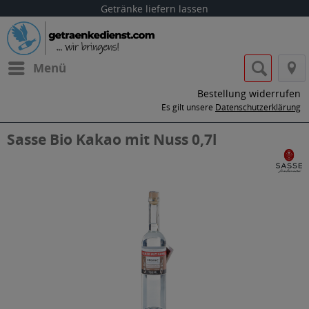
Getränke liefern lassen
Menü
Bestellung widerrufen
Es gilt unsere
Datenschutzerklärung
Sasse Bio Kakao mit Nuss 0,7l