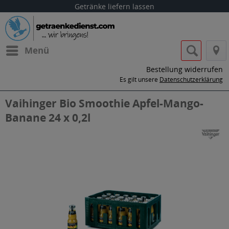
Getränke liefern lassen
Menü
Bestellung widerrufen
Es gilt unsere
Datenschutzerklärung
Vaihinger Bio Smoothie Apfel-Mango-
Banane 24 x 0,2l