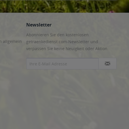
Newsletter
Abonnieren Sie den kostenlosen
n allgemein
getraenkedienst.com-Newsletter und
verpassen Sie keine Neuigkeit oder Aktion.