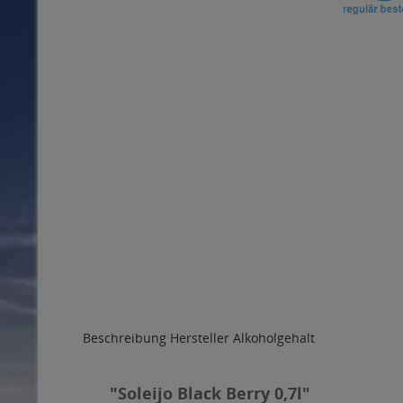
Beschreibung
Hersteller
Alkoholgehalt
"Soleijo Black Berry 0,7l"