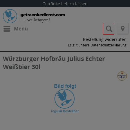
Getränke liefern lassen
Menü
Bestellung widerrufen
Es gilt unsere
Datenschutzerklärung
Würzburger Hofbräu Julius Echter
Weißbier 30l