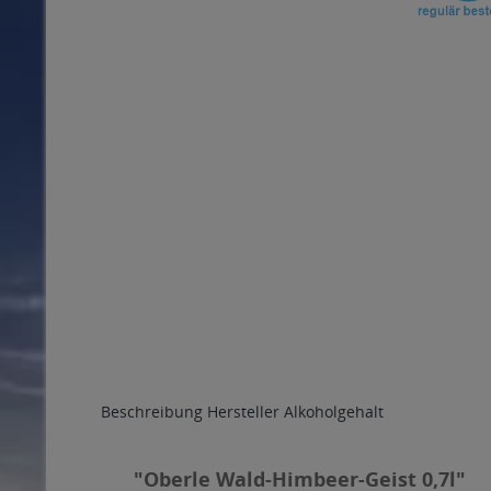
Beschreibung
Hersteller
Alkoholgehalt
"Oberle Wald-Himbeer-Geist 0,7l"