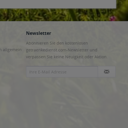
Newsletter
Abonnieren Sie den kostenlosen
n allgemein
getraenkedienst.com-Newsletter und
verpassen Sie keine Neuigkeit oder Aktion.