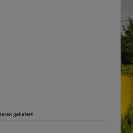
eten geliefert