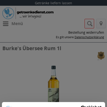
Getränke liefern lassen
Menü
Bestellung widerrufen
Es gilt unsere
Datenschutzerklärung
Burke's Übersee Rum 1l