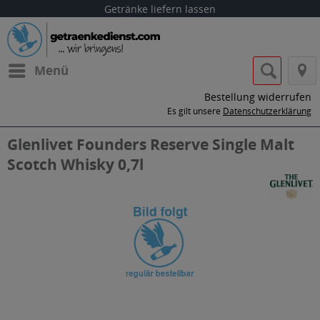
Getränke liefern lassen
Menü
Bestellung widerrufen
Es gilt unsere
Datenschutzerklärung
Glenlivet Founders Reserve Single Malt
Scotch Whisky 0,7l