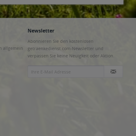
Newsletter
Abonnieren Sie den kostenlosen
n allgemein
getraenkedienst.com-Newsletter und
verpassen Sie keine Neuigkeit oder Aktion.