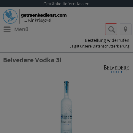
Getränke liefern lassen
Menü
Bestellung widerrufen
Es gilt unsere
Datenschutzerklärung
Belvedere Vodka 3l