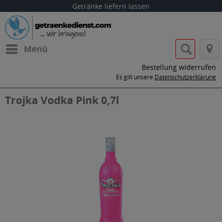
Getränke liefern lassen
Menü
Bestellung widerrufen
Es gilt unsere
Datenschutzerklärung
Trojka Vodka Pink 0,7l