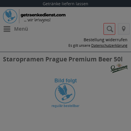
Getränke liefern lassen
Menü
Bestellung widerrufen
Es gilt unsere
Datenschutzerklärung
Staropramen Prague Premium Beer 50l