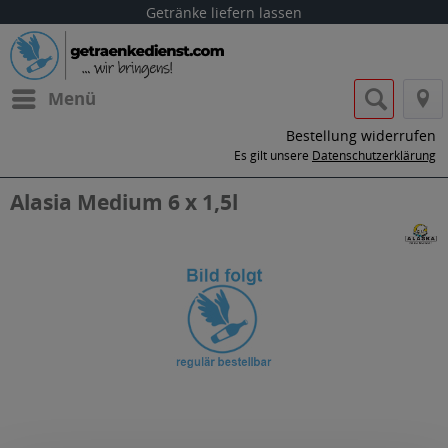
Getränke liefern lassen
Menü
Bestellung widerrufen
Es gilt unsere
Datenschutzerklärung
Alasia Medium 6 x 1,5l