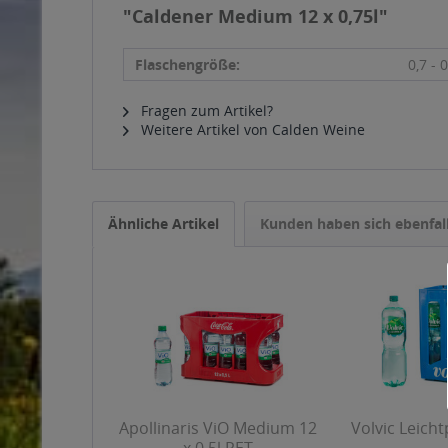
"Caldener Medium 12 x 0,75l"
Flaschengröße:
0,7 - 0
Fragen zum Artikel?
Weitere Artikel von Calden Weine
Ähnliche Artikel
Kunden haben sich ebenfal
Apollinaris ViO Medium 12
Volvic Leichtp