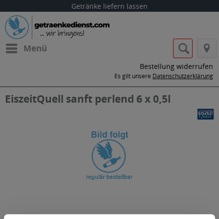
Getränke liefern lassen
Menü
Bestellung widerrufen
Es gilt unsere
Datenschutzerklärung
EiszeitQuell sanft perlend 6 x 0,5l