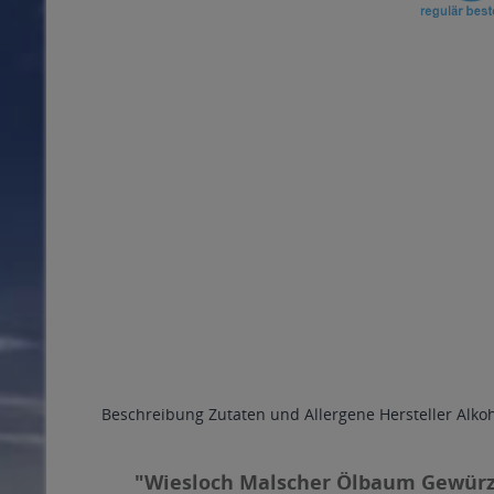
Beschreibung
Zutaten und Allergene
Hersteller
Alko
"Wiesloch Malscher Ölbaum Gewürzt