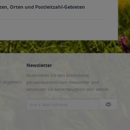
en, Orten und Postleitzahl-Gebieten
Newsletter
Abonnieren Sie den kostenlosen
n allgemein
getraenkedienst.com-Newsletter und
verpassen Sie keine Neuigkeit oder Aktion.