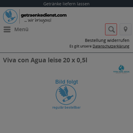
Getränke liefern lassen
Menü
Bestellung widerrufen
Es gilt unsere
Datenschutzerklärung
Viva con Agua leise 20 x 0,5l