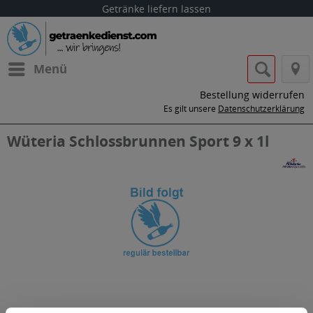
Getränke liefern lassen
Menü
Bestellung widerrufen
Es gilt unsere
Datenschutzerklärung
Wüteria Schlossbrunnen Sport 9 x 1l