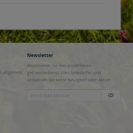
Newsletter
Abonnieren Sie den kostenlosen
n allgemein
getraenkedienst.com-Newsletter und
verpassen Sie keine Neuigkeit oder Aktion.