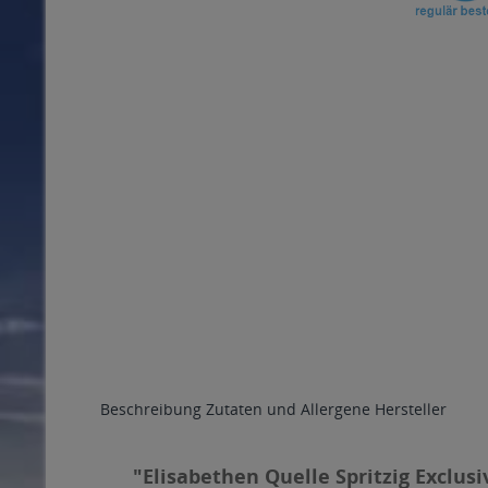
Beschreibung
Zutaten und Allergene
Hersteller
"Elisabethen Quelle Spritzig Exclusiv