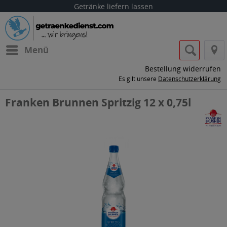
Getränke liefern lassen
Menü
Bestellung widerrufen
Es gilt unsere
Datenschutzerklärung
Franken Brunnen Spritzig 12 x 0,75l