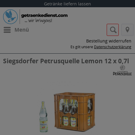
Getränke liefern lassen
Menü
Bestellung widerrufen
Es gilt unsere
Datenschutzerklärung
Siegsdorfer Petrusquelle Lemon 12 x 0,7l