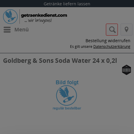
Getränke liefern lassen
Menü
Bestellung widerrufen
Es gilt unsere
Datenschutzerklärung
Goldberg & Sons Soda Water 24 x 0,2l