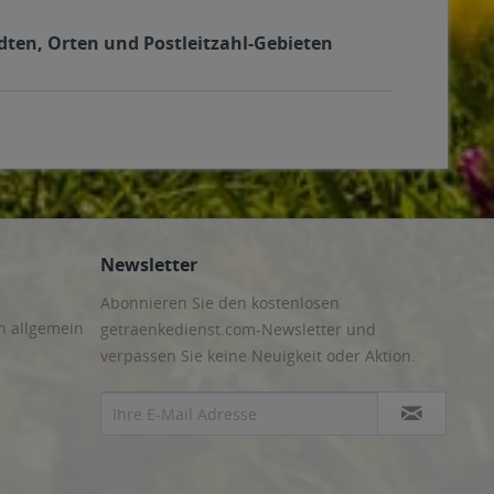
dten, Orten und Postleitzahl-Gebieten
Newsletter
Abonnieren Sie den kostenlosen
n allgemein
getraenkedienst.com-Newsletter und
verpassen Sie keine Neuigkeit oder Aktion.