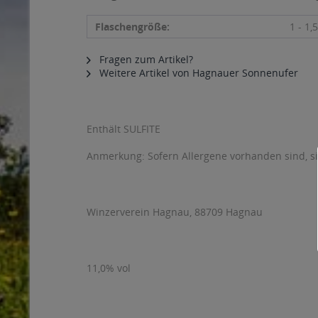
Flaschengröße:
1 - 1,5
Fragen zum Artikel?
Weitere Artikel von Hagnauer Sonnenufer
Enthält SULFITE
Anmerkung: Sofern Allergene vorhanden sind, 
Winzerverein Hagnau, 88709 Hagnau
11,0% vol