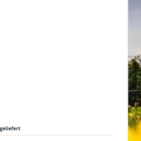
geliefert