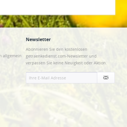
Newsletter
Abonnieren Sie den kostenlosen
n allgemein
getraenkedienst.com-Newsletter und
verpassen Sie keine Neuigkeit oder Aktion.