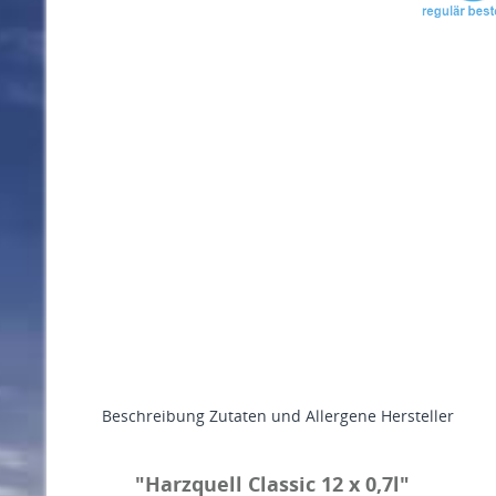
Beschreibung
Zutaten und Allergene
Hersteller
"Harzquell Classic 12 x 0,7l"