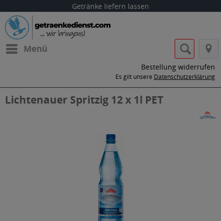
Getränke liefern lassen
Menü
Bestellung widerrufen
Es gilt unsere
Datenschutzerklärung
Lichtenauer Spritzig 12 x 1l PET