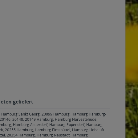
eten geliefert
, Hamburg Sankt Georg
,
20099 Hamburg, Hamburg Hamburg-
20146, 20148, 20149 Hamburg, Hamburg Harvestehude,
mburg, Hamburg Alsterdorf, Hamburg Eppendorf, Hamburg
dt
,
20255 Hamburg, Hamburg Eimsbüttel, Hamburg Hoheluft-
tel
,
20354 Hamburg, Hamburg Neustadt, Hamburg