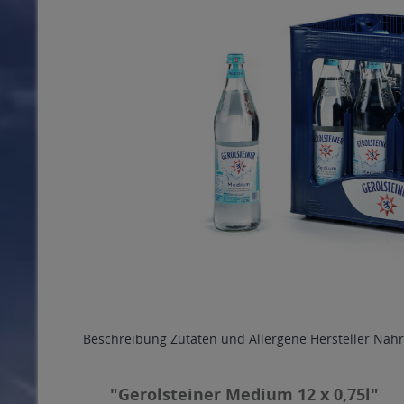
Beschreibung
Zutaten und Allergene
Hersteller
Nähr
"Gerolsteiner Medium 12 x 0,75l"