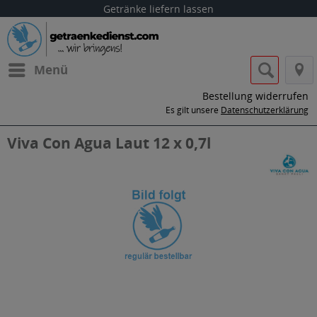
Getränke liefern lassen
Menü
Bestellung widerrufen
Es gilt unsere
Datenschutzerklärung
Viva Con Agua Laut 12 x 0,7l