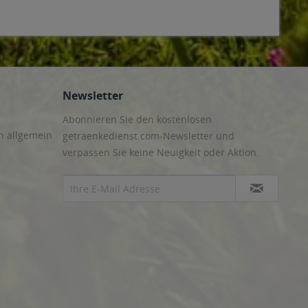
Newsletter
Abonnieren Sie den kostenlosen
n allgemein
getraenkedienst.com-Newsletter und
verpassen Sie keine Neuigkeit oder Aktion.