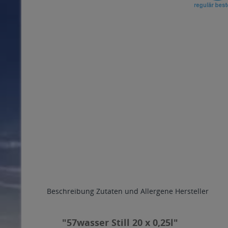
Beschreibung
Zutaten und Allergene
Hersteller
"57wasser Still 20 x 0,25l"