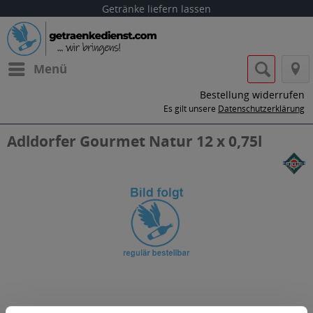
Getränke liefern lassen
Menü
Bestellung widerrufen
Es gilt unsere
Datenschutzerklärung
Adldorfer Gourmet Natur 12 x 0,75l