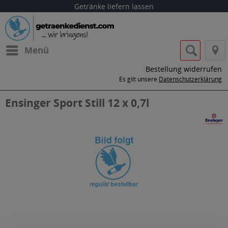
Getränke liefern lassen
Menü
Bestellung widerrufen
Es gilt unsere
Datenschutzerklärung
Ensinger Sport Still 12 x 0,7l