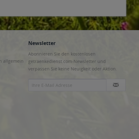
Newsletter
Abonnieren Sie den kostenlosen
n allgemein
getraenkedienst.com-Newsletter und
verpassen Sie keine Neuigkeit oder Aktion.