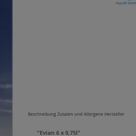
Beschreibung
Zutaten und Allergene
Hersteller
"Evian 6 x 0,75l"