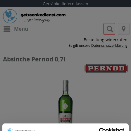
Getränke liefern lassen
Menü
Bestellung widerrufen
Es gilt unsere
Datenschutzerklärung
Absinthe Pernod 0,7l