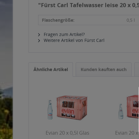
"Fürst Carl Tafelwasser leise 20 x 0,
Flaschengröße:
0,5 l
Fragen zum Artikel?
Weitere Artikel von Fürst Carl
Ähnliche Artikel
Kunden kauften auch
Evian 20 x 0,5l Glas
Evian 20 x