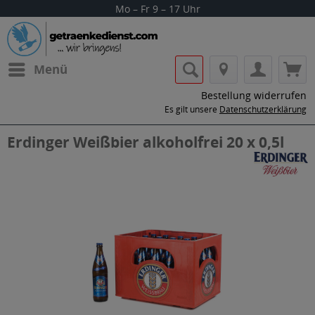
Mo – Fr 9 – 17 Uhr
Menü
Bestellung widerrufen
Es gilt unsere
Datenschutzerklärung
Erdinger Weißbier alkoholfrei 20 x 0,5l