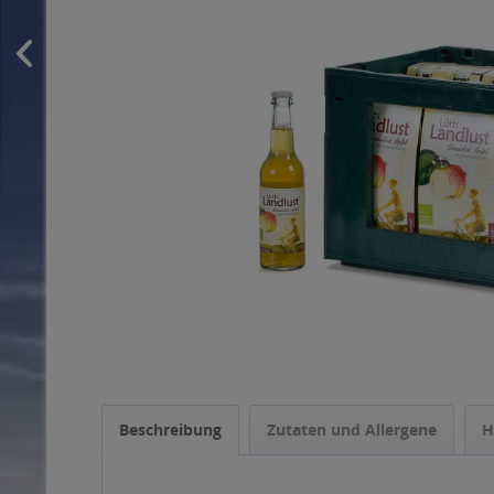
Beschreibung
Zutaten und Allergene
H