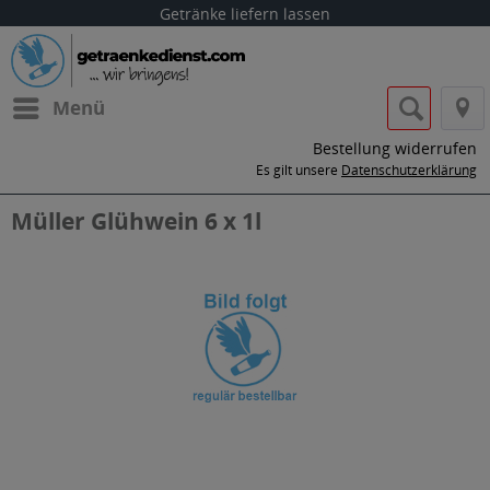
Getränke liefern lassen
Menü
Bestellung widerrufen
Es gilt unsere
Datenschutzerklärung
Müller Glühwein 6 x 1l