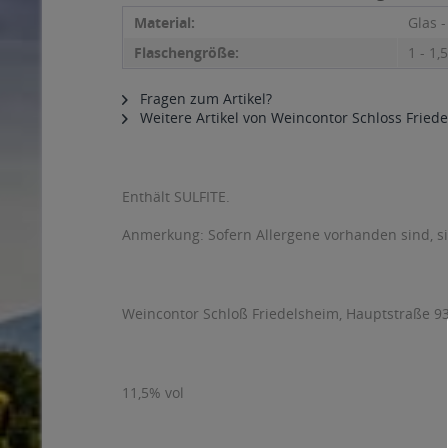
Material:
Glas 
Flaschengröße:
1 - 1,5
Fragen zum Artikel?
Weitere Artikel von Weincontor Schloss Fried
Enthält SULFITE.
Anmerkung: Sofern Allergene vorhanden sind, 
Weincontor Schloß Friedelsheim, Hauptstraße 93
11,5% vol