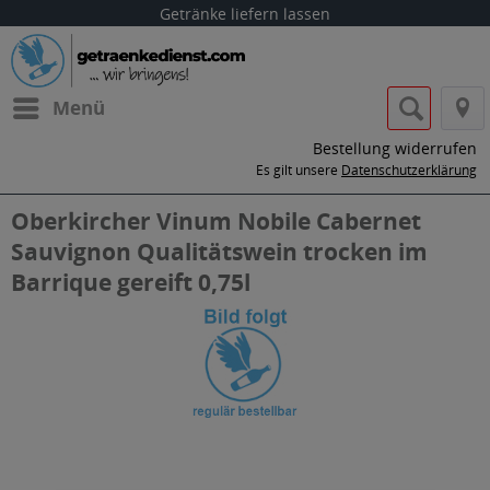
Getränke liefern lassen
Menü
Bestellung widerrufen
Es gilt unsere
Datenschutzerklärung
Oberkircher Vinum Nobile Cabernet
Sauvignon Qualitätswein trocken im
Barrique gereift 0,75l