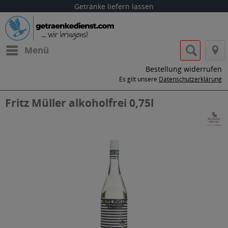
Getränke liefern lassen
Menü
Bestellung widerrufen
Es gilt unsere
Datenschutzerklärung
Fritz Müller alkoholfrei 0,75l