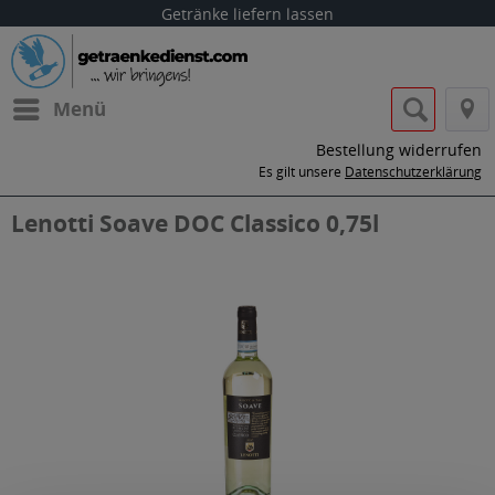
Getränke liefern lassen
Menü
Bestellung widerrufen
Es gilt unsere
Datenschutzerklärung
Lenotti Soave DOC Classico 0,75l