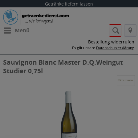
Getränke liefern lassen
Menü
Bestellung widerrufen
Es gilt unsere
Datenschutzerklärung
Sauvignon Blanc Master D.Q.Weingut
Studier 0,75l