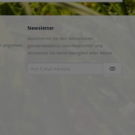
Newsletter
Abonnieren Sie den kostenlosen
n allgemein
getraenkedienst.com-Newsletter und
verpassen Sie keine Neuigkeit oder Aktion.