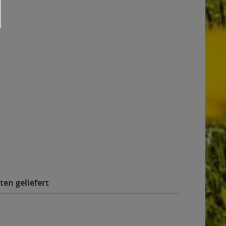
ten geliefert