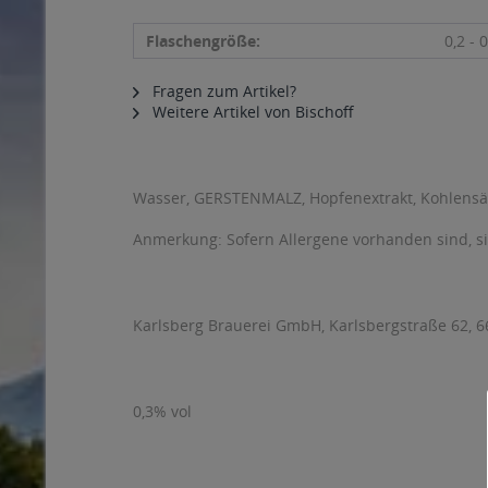
Flaschengröße:
0,2 - 0
Fragen zum Artikel?
Weitere Artikel von Bischoff
Wasser, GERSTENMALZ, Hopfenextrakt, Kohlens
Anmerkung: Sofern Allergene vorhanden sind, 
Karlsberg Brauerei GmbH, Karlsbergstraße 62,
0,3% vol