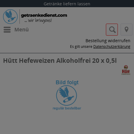
Getränke liefern lassen
Menü
Bestellung widerrufen
Es gilt unsere
Datenschutzerklärung
Hütt Hefeweizen Alkoholfrei 20 x 0,5l