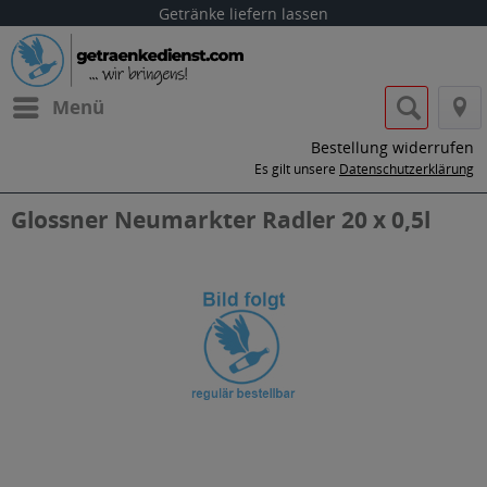
Getränke liefern lassen
Menü
Bestellung widerrufen
Es gilt unsere
Datenschutzerklärung
Glossner Neumarkter Radler 20 x 0,5l