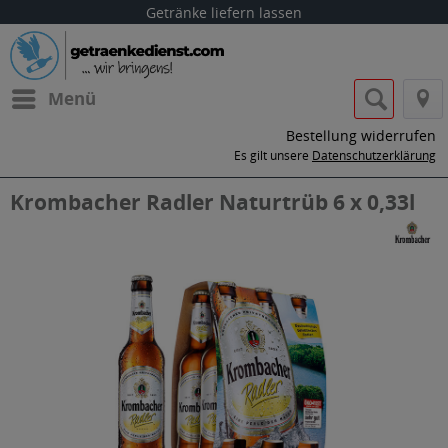
Getränke liefern lassen
Menü
Bestellung widerrufen
Es gilt unsere
Datenschutzerklärung
Krombacher Radler Naturtrüb 6 x 0,33l